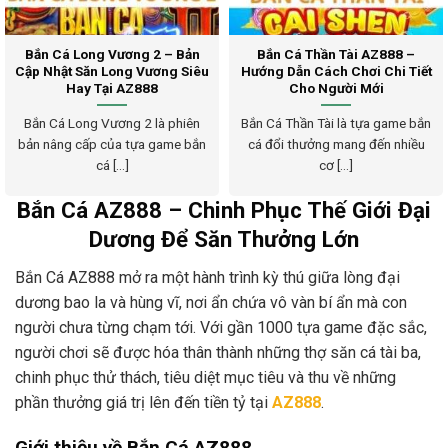
Bắn Cá Long Vương 2 – Bản
Bắn Cá Thần Tài AZ888 –
Cập Nhật Săn Long Vương Siêu
Hướng Dẫn Cách Chơi Chi Tiết
Hay Tại AZ888
Cho Người Mới
Bắn Cá Long Vương 2 là phiên
Bắn Cá Thần Tài là tựa game bắn
bản nâng cấp của tựa game bắn
cá đổi thưởng mang đến nhiều
cá [...]
cơ [...]
Bắn Cá AZ888 – Chinh Phục Thế Giới Đại
Dương Để Săn Thưởng Lớn
Bắn Cá AZ888 mở ra một hành trình kỳ thú giữa lòng đại
dương bao la và hùng vĩ, nơi ẩn chứa vô vàn bí ẩn mà con
người chưa từng chạm tới. Với gần 1000 tựa game đặc sắc,
người chơi sẽ được hóa thân thành những thợ săn cá tài ba,
chinh phục thử thách, tiêu diệt mục tiêu và thu về những
phần thưởng giá trị lên đến tiền tỷ tại
AZ888
.
Giới thiệu về Bắn Cá AZ888