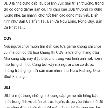
JDB là nhà cung cấp lâu đời lĩnh vực giải trí ăn thưởng, trong
đó có dòng game săn cá. Trò chơi của JDB thường có dung
lượng nhẹ, tải nhanh, chơi tốt trên các dòng máy yếu. Điển
hình như Bắn Cá Thần Tài, Bắn Cá Ngũ Long, Rồng Quỷ, Bắn
Cá Phát Tài…
CQ9
Nếu người chơi muốn tìm đến các tựa game không chỉ chơi
vui mà còn có đồ họa khủng thì CQ9 là lựa chọn hàng đầu.
Nhà cung cấp này đặc biệt chú trọng vào hình ảnh nét, hoàn
hảo từng chi tiết. Cũng bởi vậy mà người chơi có được
những trải nghiệm đi săn mãn nhãn như Hero Fishing, One
Shot Fishing,…
JILI
JILI là một trong những nhà cung cấp game nổi tiếng bậc
nhất trong lĩnh vực bắn cá trực tuyến, được yêu thích nhờ đồ
họa sống động, hiệu ứng bắt mắt và cơ chế thưởng cực kỳ