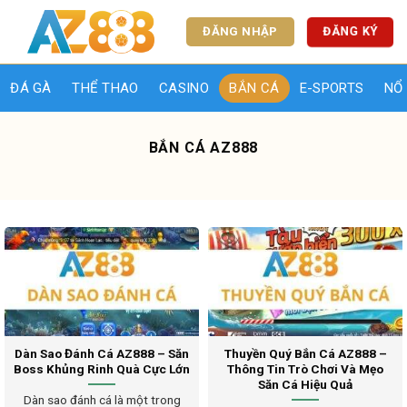
ĐĂNG KÝ
ĐĂNG NHẬP
ĐÁ GÀ
THỂ THAO
CASINO
BẮN CÁ
E-SPORTS
NỔ
BẮN CÁ AZ888
Dàn Sao Đánh Cá AZ888 – Săn
Thuyền Quý Bắn Cá AZ888 –
Boss Khủng Rinh Quà Cực Lớn
Thông Tin Trò Chơi Và Mẹo
Săn Cá Hiệu Quả
Dàn sao đánh cá là một trong