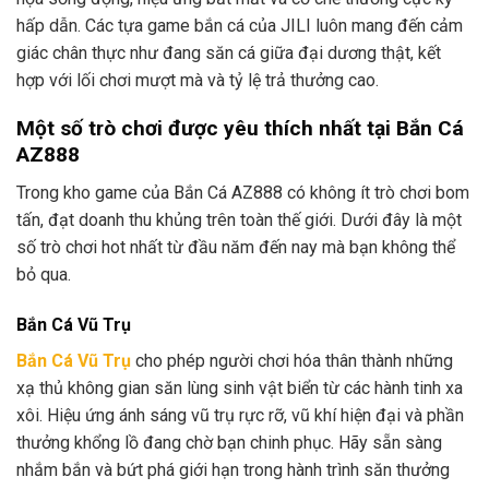
hấp dẫn. Các tựa game bắn cá của JILI luôn mang đến cảm
giác chân thực như đang săn cá giữa đại dương thật, kết
hợp với lối chơi mượt mà và tỷ lệ trả thưởng cao.
Một số trò chơi được yêu thích nhất tại Bắn Cá
AZ888
Trong kho game của Bắn Cá AZ888 có không ít trò chơi bom
tấn, đạt doanh thu khủng trên toàn thế giới. Dưới đây là một
số trò chơi hot nhất từ đầu năm đến nay mà bạn không thể
bỏ qua.
Bắn Cá Vũ Trụ
Bắn Cá Vũ Trụ
cho phép người chơi hóa thân thành những
xạ thủ không gian săn lùng sinh vật biển từ các hành tinh xa
xôi. Hiệu ứng ánh sáng vũ trụ rực rỡ, vũ khí hiện đại và phần
thưởng khổng lồ đang chờ bạn chinh phục. Hãy sẵn sàng
nhắm bắn và bứt phá giới hạn trong hành trình săn thưởng