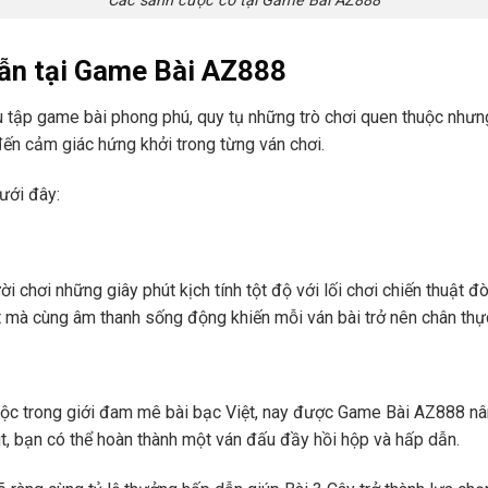
Các sảnh cược có tại Game Bài AZ888
dẫn tại Game Bài AZ888
tập game bài phong phú, quy tụ những trò chơi quen thuộc nhưng
ến cảm giác hứng khởi trong từng ván chơi.
ưới đây:
 chơi những giây phút kịch tính tột độ với lối chơi chiến thuật đ
t mà cùng âm thanh sống động khiến mỗi ván bài trở nên chân thự
huộc trong giới đam mê bài bạc Việt, nay được Game Bài AZ888 nâ
hút, bạn có thể hoàn thành một ván đấu đầy hồi hộp và hấp dẫn.