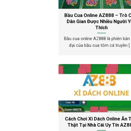
Bầu Cua Online AZ888 – Trò 
Dân Gian Được Nhiều Người 
Thích
Bầu cua online AZ888 là phiên bản
đại của bầu cua tôm cá truyền [..
Cách Chơi Xì Dách Online Ăn 
Thật Tại Nhà Cái Uy Tín AZ8