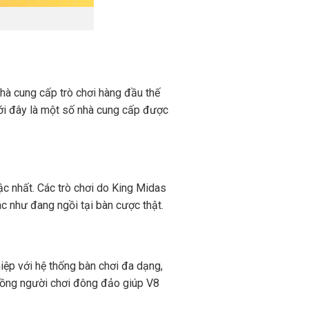
hà cung cấp trò chơi hàng đầu thế
ưới đây là một số nhà cung cấp được
c nhất. Các trò chơi do King Midas
ác như đang ngồi tại bàn cược thật.
iệp với hệ thống bàn chơi đa dạng,
 đồng người chơi đông đảo giúp V8