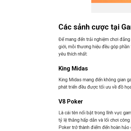
Các sảnh cược tại G
Để mang đến trải nghiệm chơi đẳng 
giới, mỗi thương hiệu đều góp phần
yêu thích nhất:
King Midas
King Midas mang đến không gian game
phát triển đều được tối ưu về đồ họ
V8 Poker
Là cái tên nổi bật trong lĩnh vực g
tỷ lệ thắng hấp dẫn và lối chơi côn
Poker trở thành điểm đến hoàn hảo 