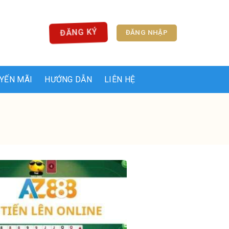
ĐĂNG KÝ
ĐĂNG NHẬP
YẾN MÃI
HƯỚNG DẪN
LIÊN HỆ