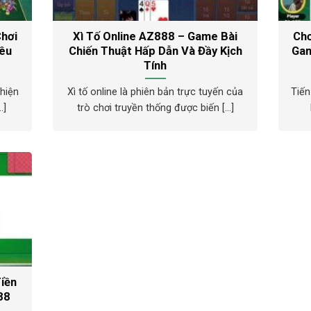
Chơi
Xì Tố Online AZ888 – Game Bài
Chơ
Yêu
Chiến Thuật Hấp Dẫn Và Đầy Kịch
Gam
Tính
 hiện
Xì tố online là phiên bản trực tuyến của
Tiến
.]
trò chơi truyền thống được biến [...]
Tiền
88