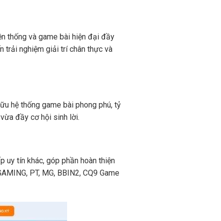
ền thống và game bài hiện đại đầy
trải nghiệm giải trí chân thực và
hữu hệ thống game bài phong phú, tỷ
vừa đầy cơ hội sinh lời.
 uy tín khác, góp phần hoàn thiện
Y GAMING, PT, MG, BBIN2, CQ9 Game