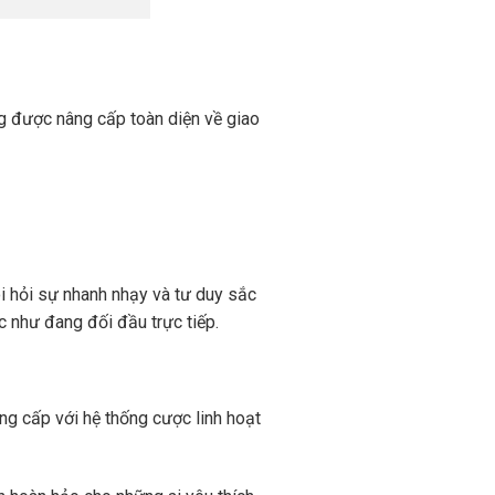
 được nâng cấp toàn diện về giao
òi hỏi sự nhanh nhạy và tư duy sắc
c như đang đối đầu trực tiếp.
ng cấp với hệ thống cược linh hoạt