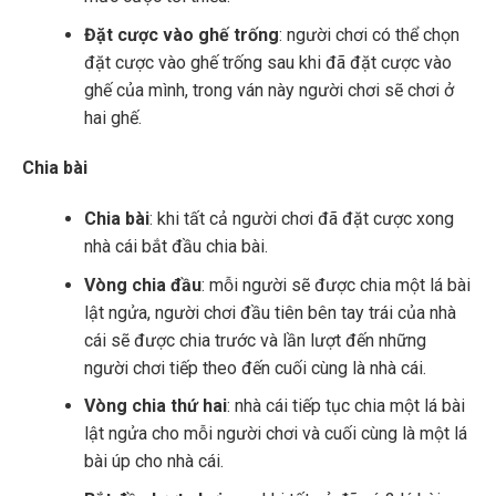
Đặt cược vào ghế trống
: người chơi có thể chọn
đặt cược vào ghế trống sau khi đã đặt cược vào
ghế của mình, trong ván này người chơi sẽ chơi ở
hai ghế.
Chia bài
Chia bài
: khi tất cả người chơi đã đặt cược xong
nhà cái bắt đầu chia bài.
Vòng chia đầu
: mỗi người sẽ được chia một lá bài
lật ngửa, người chơi đầu tiên bên tay trái của nhà
cái sẽ được chia trước và lần lượt đến những
người chơi tiếp theo đến cuối cùng là nhà cái.
Vòng chia thứ hai
: nhà cái tiếp tục chia một lá bài
lật ngửa cho mỗi người chơi và cuối cùng là một lá
bài úp cho nhà cái.