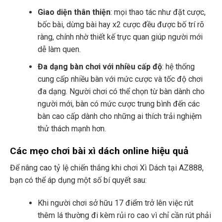
Giao diện thân thiện
: mọi thao tác như đặt cược,
bốc bài, dừng bài hay x2 cược đều được bố trí rõ
ràng, chính nhờ thiết kế trực quan giúp người mới
dễ làm quen.
Đa dạng bàn chơi với nhiều cấp độ
: hệ thống
cung cấp nhiều bàn với mức cược và tốc độ chơi
đa dạng. Người chơi có thể chọn từ bàn dành cho
người mới, bàn có mức cược trung bình đến các
bàn cao cấp dành cho những ai thích trải nghiệm
thử thách mạnh hơn.
Các mẹo chơi bài xì dách online hiệu quả
Để nâng cao tỷ lệ chiến thắng khi chơi Xì Dách tại AZ888,
bạn có thể áp dụng một số bí quyết sau:
Khi người chơi sở hữu 17 điểm trở lên việc rút
thêm lá thường đi kèm rủi ro cao vì chỉ cần rút phải