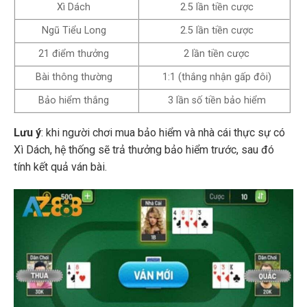
Xì Dách
2.5 lần tiền cược
Ngũ Tiểu Long
2.5 lần tiền cược
21 điểm thưởng
2 lần tiền cược
Bài thông thường
1:1 (thắng nhận gấp đôi)
Bảo hiểm thắng
3 lần số tiền bảo hiểm
Lưu ý
: khi người chơi mua bảo hiểm và nhà cái thực sự có
Xì Dách, hệ thống sẽ trả thưởng bảo hiểm trước, sau đó
tính kết quả ván bài.