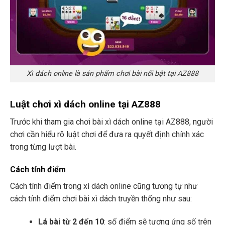
Xì dách online là sản phẩm chơi bài nổi bật tại AZ888
Luật chơi xì dách online tại AZ888
Trước khi tham gia chơi bài xì dách online tại AZ888, người
chơi cần hiểu rõ luật chơi để đưa ra quyết định chính xác
trong từng lượt bài.
Cách tính điểm
Cách tính điểm trong xì dách online cũng tương tự như
cách tính điểm chơi bài xì dách truyền thống như sau:
Lá bài từ 2 đến 10
: số điểm sẽ tương ứng số trên