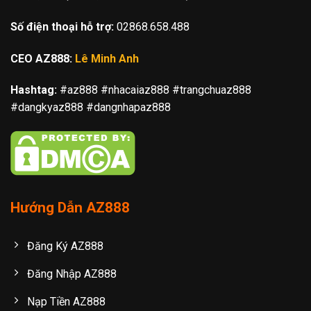
Số điện thoại hỗ trợ:
02868.658.488
CEO AZ888:
Lê Minh Anh
Hashtag:
#az888 #nhacaiaz888 #trangchuaz888
#dangkyaz888 #dangnhapaz888
Hướng Dẫn AZ888
Đăng Ký AZ888
Đăng Nhập AZ888
Nạp Tiền AZ888