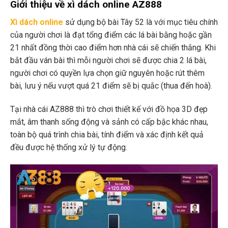
Giới thiệu về xì dách online AZ888
Xì dách online
sử dụng bộ bài Tây 52 là với mục tiêu chính
của người chơi là đạt tổng điểm các lá bài bằng hoặc gần
21 nhất đồng thời cao điểm hơn nhà cái sẽ chiến thắng. Khi
bắt đầu ván bài thì mỗi người chơi sẽ được chia 2 lá bài,
người chơi có quyền lựa chọn giữ nguyên hoặc rút thêm
bài, lưu ý nếu vượt quá 21 điểm sẽ bị quắc (thua đến hoà).
Tại nhà cái AZ888 thì trò chơi thiết kế với đồ họa 3D đẹp
mắt, âm thanh sống động và sảnh có cấp bậc khác nhau,
toàn bộ quá trình chia bài, tính điểm và xác định kết quả
đều được hệ thống xử lý tự động.