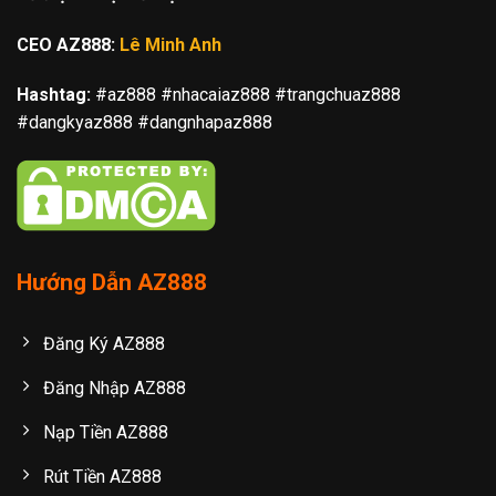
CEO AZ888:
Lê Minh Anh
Hashtag:
#az888 #nhacaiaz888 #trangchuaz888
#dangkyaz888 #dangnhapaz888
Hướng Dẫn AZ888
Đăng Ký AZ888
Đăng Nhập AZ888
Nạp Tiền AZ888
Rút Tiền AZ888