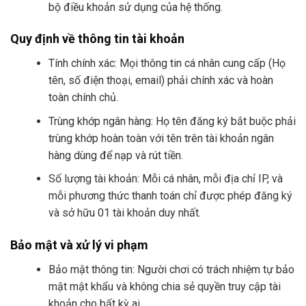
bộ điều khoản sử dụng của hệ thống.
Quy định về thông tin tài khoản
Tính chính xác: Mọi thông tin cá nhân cung cấp (Họ
tên, số điện thoại, email) phải chính xác và hoàn
toàn chính chủ.
Trùng khớp ngân hàng: Họ tên đăng ký bắt buộc phải
trùng khớp hoàn toàn với tên trên tài khoản ngân
hàng dùng để nạp và rút tiền.
Số lượng tài khoản: Mỗi cá nhân, mỗi địa chỉ IP, và
mỗi phương thức thanh toán chỉ được phép đăng ký
và sở hữu 01 tài khoản duy nhất.
Bảo mật và xử lý vi phạm
Bảo mật thông tin: Người chơi có trách nhiệm tự bảo
mật mật khẩu và không chia sẻ quyền truy cập tài
khoản cho bất kỳ ai.