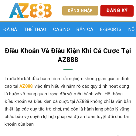
ĐĂNG KÝ
ĐĂNG NHẬP
ĐÁ GÀ
THỂ THAO
CASINO
BẮN CÁ
E-SPORTS
NỔ
Điều Khoản Và Điều Kiện Khi Cá Cược Tại
AZ888
Trước khi bắt đầu hành trình trải nghiệm không gian giải trí đỉnh
cao tại
AZ888
, việc tìm hiểu và nắm rõ các quy định hoạt động
là bước vô cùng quan trọng đối với mỗi thành viên. Hệ thống
Điều khoản và Điều kiện cá cược tại AZ888 không chỉ là văn bản
thiết lập các quy tắc trò chơi, mà còn là hành lang pháp lý vững
chắc bảo vệ quyền lợi hợp pháp và độ an toàn tuyệt đối cho tài
khoản của bạn.