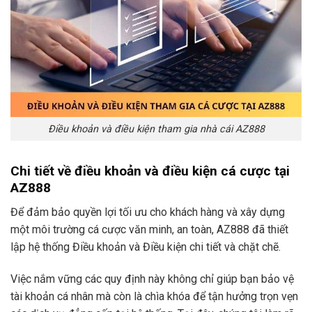
Điều khoản và điều kiện tham gia nhà cái AZ888
Chi tiết về điều khoản và điều kiện cá cược tại
AZ888
Để đảm bảo quyền lợi tối ưu cho khách hàng và xây dựng
một môi trường cá cược văn minh, an toàn, AZ888 đã thiết
lập hệ thống Điều khoản và Điều kiện chi tiết và chặt chẽ.
Việc nắm vững các quy định này không chỉ giúp bạn bảo vệ
tài khoản cá nhân mà còn là chìa khóa để tận hưởng trọn vẹn