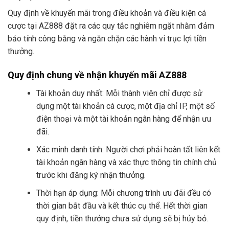
Quy định về khuyến mãi trong điều khoản và điều kiện cá
cược tại AZ888 đặt ra các quy tắc nghiêm ngặt nhằm đảm
bảo tính công bằng và ngăn chặn các hành vi trục lợi tiền
thưởng.
Quy định chung về nhận khuyến mãi AZ888
Tài khoản duy nhất: Mỗi thành viên chỉ được sử
dụng một tài khoản cá cược, một địa chỉ IP, một số
điện thoại và một tài khoản ngân hàng để nhận ưu
đãi.
Xác minh danh tính: Người chơi phải hoàn tất liên kết
tài khoản ngân hàng và xác thực thông tin chính chủ
trước khi đăng ký nhận thưởng.
Thời hạn áp dụng: Mỗi chương trình ưu đãi đều có
thời gian bắt đầu và kết thúc cụ thể. Hết thời gian
quy định, tiền thưởng chưa sử dụng sẽ bị hủy bỏ.