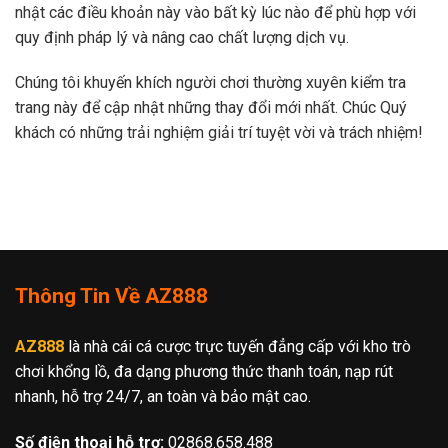
nhật các điều khoản này vào bất kỳ lúc nào để phù hợp với
quy định pháp lý và nâng cao chất lượng dịch vụ.
Chúng tôi khuyến khích người chơi thường xuyên kiểm tra
trang này để cập nhật những thay đổi mới nhất. Chúc Quý
khách có những trải nghiệm giải trí tuyệt vời và trách nhiệm!
Thông Tin Về AZ888
AZ888
là nhà cái cá cược trực tuyến đẳng cấp với kho trò
chơi khổng lồ, đa dạng phương thức thanh toán, nạp rút
nhanh, hỗ trợ 24/7, an toàn và bảo mật cao.
Số điện thoại hỗ trợ:
02868.658.488