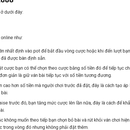
 ở dưới đây:
 online như:
iền nhất định vào pot để bắt đầu vòng cược hoặc khi đến lượt bạ
a đã được bàn định sẵn.
ặt cược bạn có thể chọn theo cược bằng số tiền đó để tiếp tục chơ
ơn giản là giữ ván bài tiếp tục với số tiền tương đương.
 cao hơn số tiền mà người chơi trước đã đặt, đây là cách tạo áp 
bài.
Raise trước đó, bạn tăng mức cược lên lần nữa, đây là cách để kh
ài.
ặc không muốn theo tiếp bạn chọn bỏ bài và rút khỏi ván chơi hiện 
ợc trong vòng đó nhưng không phải đặt thêm.