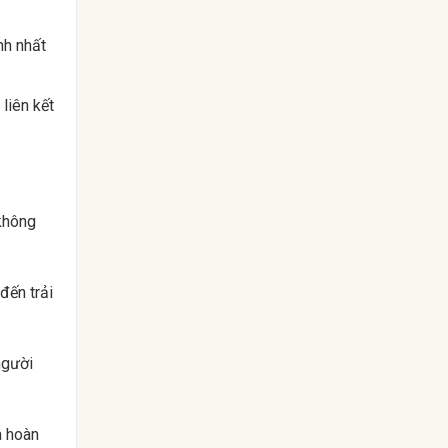
nh nhất
 liên kết
 không
đến trải
người
a hoàn