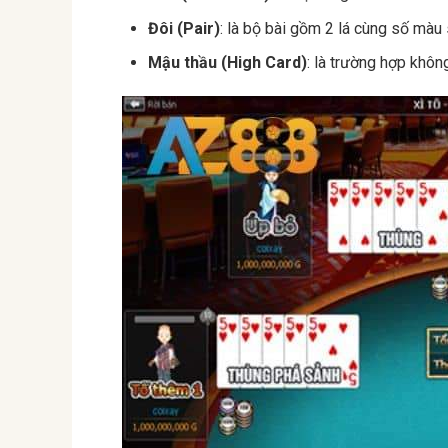
Đôi (Pair)
: là bộ bài gồm 2 lá cùng số màu 
Mậu thầu (High Card)
: là trường hợp không