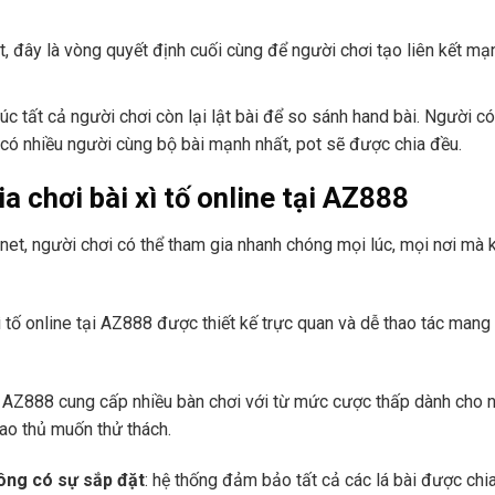
ật, đây là vòng quyết định cuối cùng để người chơi tạo liên kết mạ
húc tất cả người chơi còn lại lật bài để so sánh hand bài. Người có
 có nhiều người cùng bộ bài mạnh nhất, pot sẽ được chia đều.
a chơi bài xì tố online tại AZ888
nternet, người chơi có thể tham gia nhanh chóng mọi lúc, mọi nơi mà
xì tố online tại AZ888 được thiết kế trực quan và dễ thao tác mang 
: AZ888 cung cấp nhiều bàn chơi với từ mức cược thấp dành cho 
ao thủ muốn thử thách.
ông có sự sắp đặt
: hệ thống đảm bảo tất cả các lá bài được chi