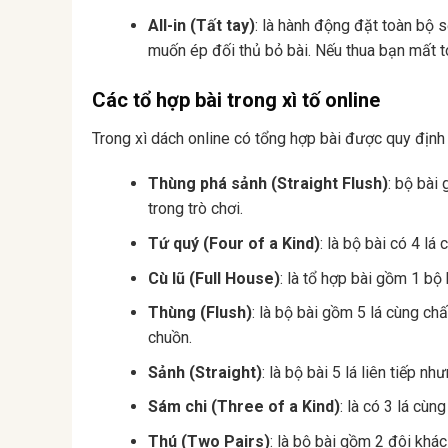
All-in (Tất tay)
: là hành động đặt toàn bộ s
muốn ép đối thủ bỏ bài. Nếu thua bạn mất t
Các tổ hợp bài trong xì tố online
Trong xì dách online có tổng hợp bài được quy địn
Thùng phá sảnh (Straight Flush)
: bộ bài
trong trò chơi.
Tứ quý (Four of a Kind)
: là bộ bài có 4 lá
Cù lũ (Full House)
: là tổ hợp bài gồm 1 bộ 
Thùng (Flush)
: là bộ bài gồm 5 lá cùng chấ
chuồn.
Sảnh (Straight)
: là bộ bài 5 lá liên tiếp n
Sám chi (Three of a Kind)
: là có 3 lá cùn
Thú (Two Pairs)
: là bộ bài gồm 2 đôi khác