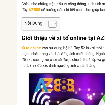
Chính nhờ những trận đấu trí căng thẳng, kịch tính m
đây
AZ888
sẽ hướng dẫn chi tiết cách chơi giúp bạn
Nội Dung
Giới thiệu về xì tố online tại A
Xì tố online
vẫn sử dụng bộ bài Tây 52 lá với mỗi n
mạnh nhất trong ván bài để giành chiến thắng. Ngoài
đến xì, các người chơi sẽ được chia 2 lá bài úp và gi
hết bài ra để xác định người giành chiến thắng.