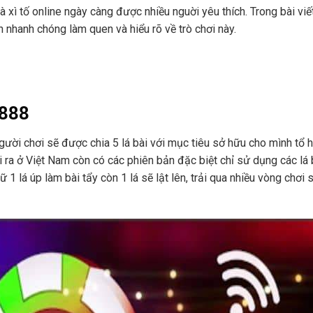
à xì tố online ngày càng được nhiều nguời yêu thích. Trong bài viế
 nhanh chóng làm quen và hiểu rõ về trò chơi này.
Z888
gười chơi sẽ được chia 5 lá bài với mục tiêu sở hữu cho mình tổ 
 ra ở Việt Nam còn có các phiên bản đặc biệt chỉ sử dụng các lá 
ữ 1 lá úp làm bài tẩy còn 1 lá sẽ lật lên, trải qua nhiều vòng chơi