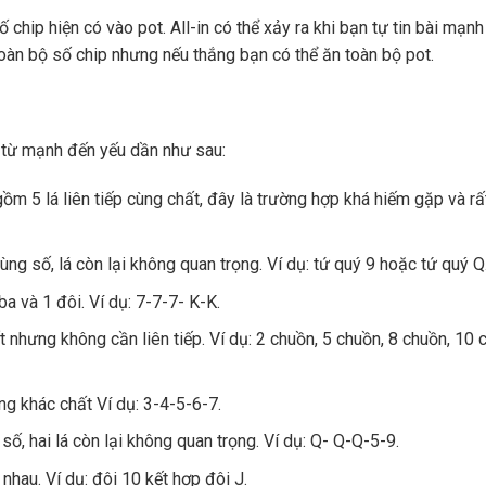
ố chip hiện có vào pot. All-in có thể xảy ra khi bạn tự tin bài mạn
oàn bộ số chip nhưng nếu thắng bạn có thể ăn toàn bộ pot.
h từ mạnh đến yếu dần như sau:
 gồm 5 lá liên tiếp cùng chất, đây là trường hợp khá hiếm gặp và r
 cùng số, lá còn lại không quan trọng. Ví dụ: tứ quý 9 hoặc tứ quý Q
ba và 1 đôi. Ví dụ: 7-7-7- K-K.
t nhưng không cần liên tiếp. Ví dụ: 2 chuồn, 5 chuồn, 8 chuồn, 10 
hưng khác chất Ví dụ: 3-4-5-6-7.
g số, hai lá còn lại không quan trọng. Ví dụ: Q- Q-Q-5-9.
 nhau. Ví dụ: đôi 10 kết hợp đôi J.