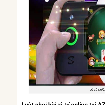
Xì tố onli
Luật chơi bài xì tố online tại 