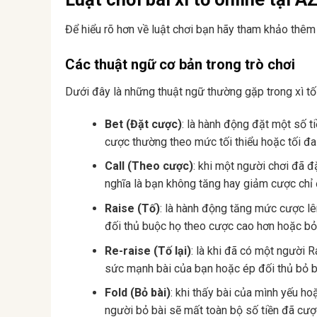
Để hiểu rõ hơn về luật chơi bạn hãy tham khảo thêm
Các thuật ngữ cơ bản trong trò chơi
Dưới đây là những thuật ngữ thường gặp trong xì tố
Bet (Đặt cược)
: là hành động đặt một số t
cược thường theo mức tối thiểu hoặc tối đ
Call (Theo cược)
: khi một người chơi đã đ
nghĩa là bạn không tăng hay giảm cược chỉ đ
Raise (Tố)
: là hành động tăng mức cược lên
đối thủ buộc họ theo cược cao hơn hoặc bỏ 
Re-raise (Tố lại)
: là khi đã có một người 
sức mạnh bài của bạn hoặc ép đối thủ bỏ b
Fold (Bỏ bài)
: khi thấy bài của mình yếu ho
người bỏ bài sẽ mất toàn bộ số tiền đã cư