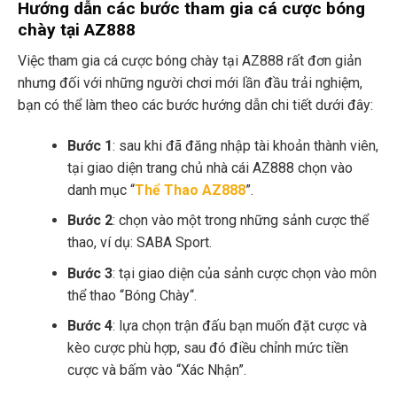
Hướng dẫn các bước tham gia cá cược bóng
chày tại AZ888
Việc tham gia cá cược bóng chày tại AZ888 rất đơn giản
nhưng đối với những người chơi mới lần đầu trải nghiệm,
bạn có thể làm theo các bước hướng dẫn chi tiết dưới đây:
Bước 1
: sau khi đã đăng nhập tài khoản thành viên,
tại giao diện trang chủ nhà cái AZ888 chọn vào
danh mục “
Thể Thao AZ888
”.
Bước 2
: chọn vào một trong những sảnh cược thể
thao, ví dụ: SABA Sport.
Bước 3
: tại giao diện của sảnh cược chọn vào môn
thể thao “Bóng Chày“.
Bước 4
: lựa chọn trận đấu bạn muốn đặt cược và
kèo cược phù hợp, sau đó điều chỉnh mức tiền
cược và bấm vào “Xác Nhận”.