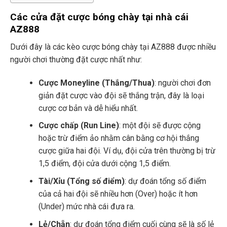
Các cửa đặt cược bóng chày tại nhà cái
AZ888
Dưới đây là các kèo cược bóng chày tại AZ888 được nhiều
người chơi thường đặt cược nhất như:
Cược Moneyline (Thắng/Thua)
: người chơi đơn
giản đặt cược vào đội sẽ thắng trận, đây là loại
cược cơ bản và dễ hiểu nhất.
Cược chấp (Run Line)
: một đội sẽ được cộng
hoặc trừ điểm ảo nhằm cân bằng cơ hội thắng
cược giữa hai đội. Ví dụ, đội cửa trên thường bị trừ
1,5 điểm, đội cửa dưới cộng 1,5 điểm.
Tài/Xỉu (Tổng số điểm)
: dự đoán tổng số điểm
của cả hai đội sẽ nhiều hơn (Over) hoặc ít hơn
(Under) mức nhà cái đưa ra.
Lẻ/Chẵn
: dự đoán tổng điểm cuối cùng sẽ là số lẻ