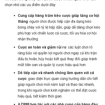
chọn nhờ các ưu điểm dưới đây:
Cung cấp hàng trăm kèo cược giúp tăng cơ hội
thắng
: người chơi được tiếp cận đa dạng kèo
bóng chày với tỷ lệ hấp dẫn, giúp dễ dàng chọn kèo
phù hợp với chiến lược cá cược, tối ưu hóa cơ hội
nhận thưởng.
Cược an toàn và giảm rủi ro
: các luật chơi rõ
ràng bảo vệ quyền lợi người chơi ngay cả khi trận
đấu bị hoãn, hủy hoặc kết quả thay đổi giúp tránh
mất tiền oan và quản lý cược hiệu quả hơn.
Dễ tiếp cận và nhanh chóng làm quen với cá
cược
: giao diện trực quan cùng hướng dẫn chi tiết
giúp người chơi mới nắm luật và thao tác nhanh,
trong khi người chơi kinh nghiệm có thể đặt cược
hiệu quả, tiết kiệm thời gian.
AZ888 hợp tác với các nhà cung cấp hàng đầu
: