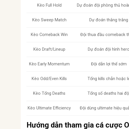
Kèo Full Hold
Dự đoán đội phòng thủ hoà
Kèo Sweep Match
Dự đoán thắng trắng
Kèo Comeback Win
Đội thua đầu comeback t
Kèo Draft/Lineup
Dự đoán đội hình her
Kèo Early Momentum
Đội dẫn lợi thế sớm
Kèo Odd/Even Kills
Tổng kills chẵn hoặc l
Kèo Tổng Deaths
Tổng số deaths hai độ
Kèo Ultimate Efficiency
Đội dùng ultimate hiệu qu
Hướng dẫn tham gia cá cược 