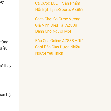
ây.
Cá Cược LOL – Sản Phẩm
Nổi Bật Tại E-Sports AZ888
Cách Chơi Cá Cược Vương
Giả Vinh Diệu Tại AZ888
Dành Cho Người Mới
Bầu Cua Online AZ888 – Trò
 từng
Chơi Dân Gian Được Nhiều
 điều
Người Yêu Thích
hể thay
oàn bộ