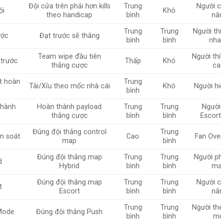
Đội cửa trên phải hơn kills
Trung
Người c
ội
Khó
theo handicap
bình
n
Trung
Trung
Người th
ước
Đạt trước sẽ thắng
bình
bình
nha
Team wipe đầu tiên
Người th
 trước
Thấp
Khó
thắng cược
ca
t hoàn
Trung
Tài/Xỉu theo mốc nhà cái
Khó
Người h
bình
thành
Hoàn thành payload
Trung
Trung
Người
thắng cược
bình
bình
Escor
Đúng đội thắng control
Trung
m soát
Cao
Fan Ove
map
bình
Đúng đội thắng map
Trung
Trung
Người ph
d
Hybrid
bình
bình
m
Đúng đội thắng map
Trung
Trung
Người c
t
Escort
bình
bình
n
Trung
Trung
Người th
Mode
Đúng đội thắng Push
bình
bình
mớ