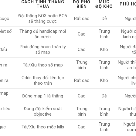
CÁCH TÍNH THẮNG
ĐỘ PHỔ
MỨC
PHÙ H
THUA
BIẾN
ĐỘ KHÓ
Đội thắng BO3 hoặc BO5
 cuộc
Rất cao
Dễ
Người
sẽ thắng cược
iệt số
Thắng đủ handicap mới
Trung
Người c
Cao
ăn cược
bình
kinh n
Phải đúng hoàn toàn tỷ
Người đ
 đấu
Cao
Khó
số map
tố
Trung
Trung
Người th
n ra
Tài/Xỉu theo số map
bình
bình
an t
Odds thay đổi liên tục
Người ch
ễn ra
Rất cao
Khó
theo trận
li
/map
Đúng map 1 là thắng
Cao
Dễ
Người
 tiêu
Đúng đội kiểm soát
Trung
Trung
Người hi
objective
bình
bình
thu
Trung
Người 
gục
Tài/Xỉu theo mốc kills
Cao
bình
com