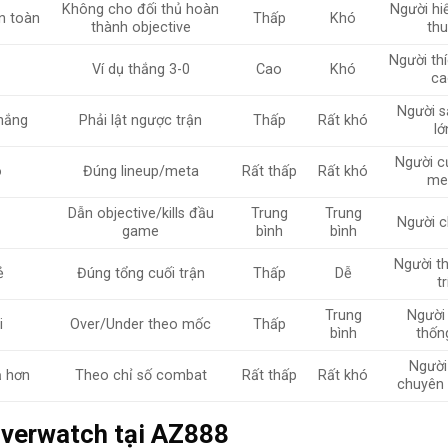
Không cho đối thủ hoàn
Người hi
n toàn
Thấp
Khó
thành objective
thu
Người th
Ví dụ thắng 3-0
Cao
Khó
ca
Người s
hắng
Phải lật ngược trận
Thấp
Rất khó
lớ
Người c
o
Đúng lineup/meta
Rất thấp
Rất khó
me
Dẫn objective/kills đầu
Trung
Trung
Người ch
game
bình
bình
Người th
ẻ
Đúng tổng cuối trận
Thấp
Dễ
tr
Trung
Người 
i
Over/Under theo mốc
Thấp
bình
thốn
Người
ả hơn
Theo chỉ số combat
Rất thấp
Rất khó
chuyên 
Overwatch tại AZ888