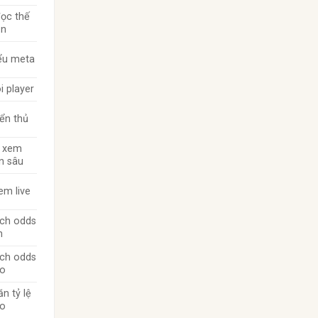
ọc thế
ận
ểu meta
i player
ển thủ
 xem
n sâu
em live
ích odds
n
ích odds
o
n tỷ lệ
o