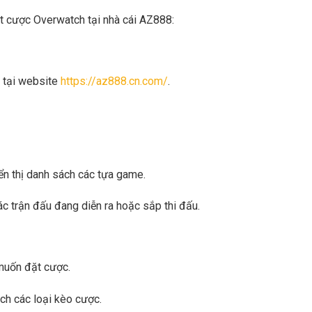
ặt cược Overwatch tại nhà cái AZ888:
 tại website
https://az888.cn.com/
.
ển thị danh sách các tựa game.
 trận đấu đang diễn ra hoặc sắp thi đấu.
muốn đặt cược.
ch các loại kèo cược.