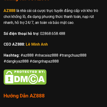
AZ888
là nhà cái cá cược trực tuyến đẳng cấp với kho trò
chơi khổng lồ, đa dạng phương thức thanh toán, nạp rút
nhanh, hỗ trợ 24/7, an toàn và bảo mật cao.
Số điện thoại hỗ trợ:
02868.658.488
CEO AZ888:
Lê Minh Anh
Hashtag:
#az888 #nhacaiaz888 #trangchuaz888
#dangkyaz888 #dangnhapaz888
Hướng Dẫn AZ888