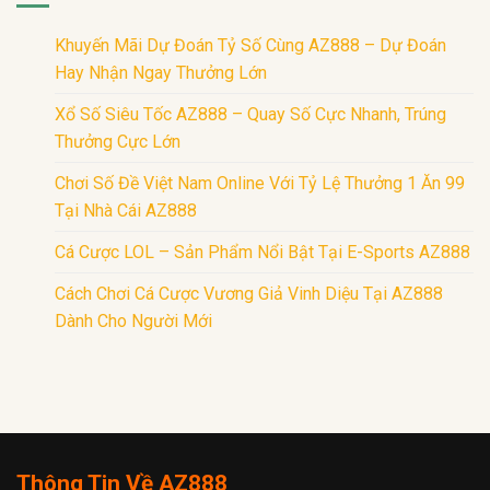
Khuyến Mãi Dự Đoán Tỷ Số Cùng AZ888 – Dự Đoán
Hay Nhận Ngay Thưởng Lớn
Xổ Số Siêu Tốc AZ888 – Quay Số Cực Nhanh, Trúng
Thưởng Cực Lớn
Chơi Số Đề Việt Nam Online Với Tỷ Lệ Thưởng 1 Ăn 99
Tại Nhà Cái AZ888
Cá Cược LOL – Sản Phẩm Nổi Bật Tại E-Sports AZ888
Cách Chơi Cá Cược Vương Giả Vinh Diệu Tại AZ888
Dành Cho Người Mới
Thông Tin Về AZ888