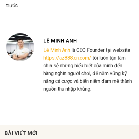
trước.
LÊ MINH ANH
Lê Minh Anh
là CEO Founder tại website
https://az888.cn.com/
tôi luôn tận tâm
chia sẻ những hiểu biết của mình đến
hàng nghìn người chơi, để nắm vững kỹ
năng cá cược và biến niềm đam mê thành
nguồn thu nhập khủng.
BÀI VIẾT MỚI