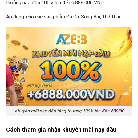
thưởng nạp đầu 100% lên đến 6.888.000 VND.
Áp dụng: cho các sản phẩm Đá Gà, Sòng Bài, Thể Thao.
Khuyến mãi nạp đầu tặng thưởng 100% lên đến 6888K
Cách tham gia nhận khuyến mãi nạp đầu