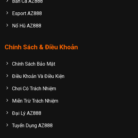
Bắn Cá AZ888
Esport AZ888
Nổ Hũ AZ888
Chính Sách & Điều Khoản
Chính Sách Bảo Mật
Điều Khoản Và Điều Kiện
Chơi Có Trách Nhiệm
Miễn Trừ Trách Nhiệm
Đại Lý AZ888
Tuyển Dụng AZ888